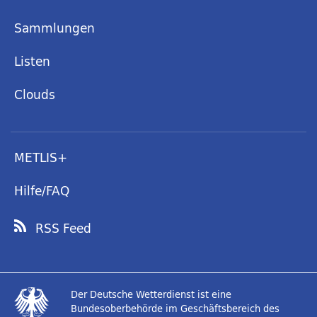
Sammlungen
Listen
Clouds
METLIS+
Hilfe/FAQ
RSS Feed
Der Deutsche Wetterdienst ist eine
Bundesoberbehörde im Geschäftsbereich des