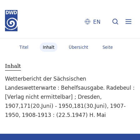
EN
Titel
Inhalt
Übersicht
Seite
Inhalt
Wetterbericht der Sächsischen
Landeswetterwarte : Behelfsausgabe. Radebeul :
[Verlag nicht ermittelbar] ; Dresden,
1907,171(20.Juni) - 1950,181(30.Juni), 1907-
1950, 1908-1913 : (22.5.1947) H. Mai