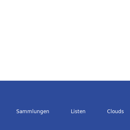
Sammlungen
Listen
Clouds