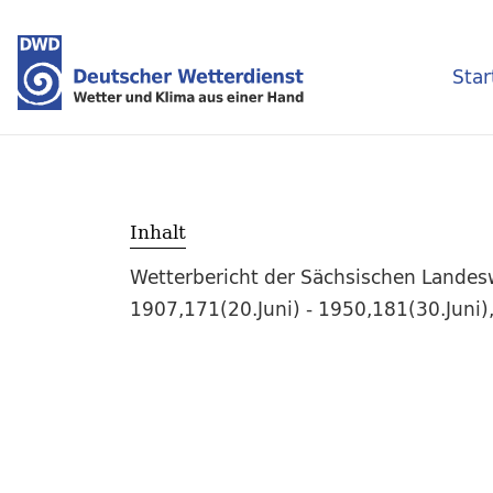
Star
Inhalt
Wetterbericht der Sächsischen Landesw
1907,171(20.Juni) - 1950,181(30.Juni)