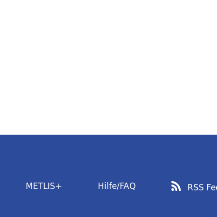
METLIS+
Hilfe/FAQ
RSS Fe