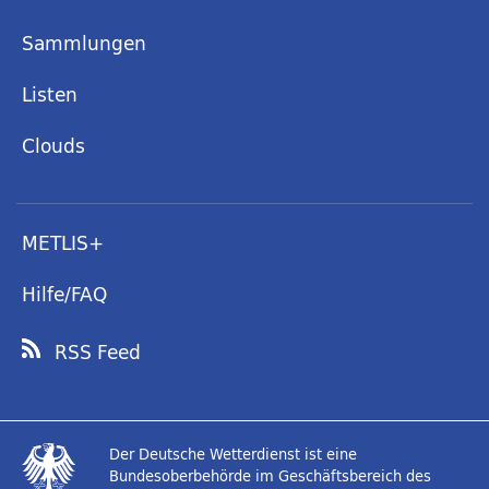
Sammlungen
Listen
Clouds
METLIS+
Hilfe/FAQ
RSS Feed
Der Deutsche Wetterdienst ist eine
Bundesoberbehörde im Geschäftsbereich des