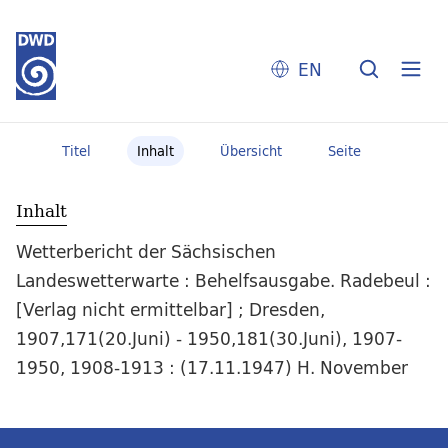
EN
Titel
Inhalt
Übersicht
Seite
Inhalt
Wetterbericht der Sächsischen
Landeswetterwarte : Behelfsausgabe. Radebeul :
[Verlag nicht ermittelbar] ; Dresden,
1907,171(20.Juni) - 1950,181(30.Juni), 1907-
1950, 1908-1913 : (17.11.1947) H. November