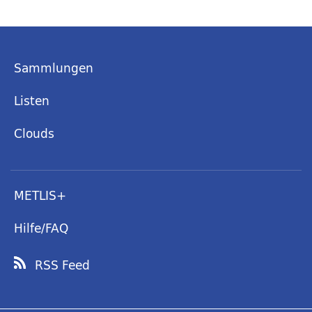
Sammlungen
Listen
Clouds
METLIS+
Hilfe/FAQ
RSS Feed