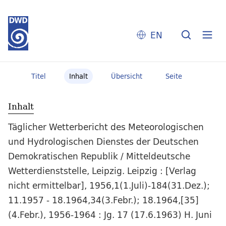
EN
Titel
Inhalt
Übersicht
Seite
Inhalt
Täglicher Wetterbericht des Meteorologischen
und Hydrologischen Dienstes der Deutschen
Demokratischen Republik / Mitteldeutsche
Wetterdienststelle, Leipzig. Leipzig : [Verlag
nicht ermittelbar], 1956,1(1.Juli)-184(31.Dez.);
11.1957 - 18.1964,34(3.Febr.); 18.1964,[35]
(4.Febr.), 1956-1964 : Jg. 17 (17.6.1963) H. Juni