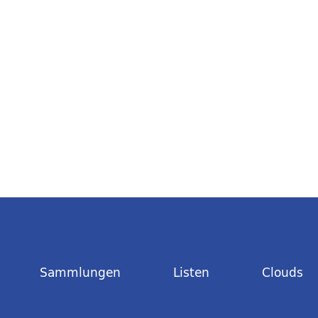
Sammlungen
Listen
Clouds