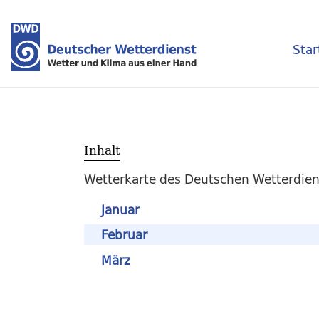
Star
Inhalt
Wetterkarte des Deutschen Wetterdien
Januar
Februar
März