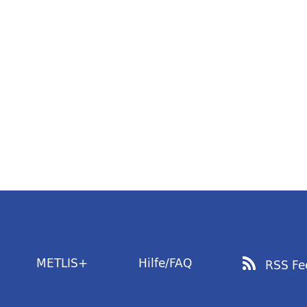
METLIS+
Hilfe/FAQ
RSS Fe