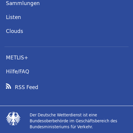
Sammlungen
Listen
Clouds
METLIS+
Hilfe/FAQ
RSS Feed
Der Deutsche Wetterdienst ist eine
Bundesoberbehörde im Geschäftsbereich des
Bundesministeriums für Verkehr.