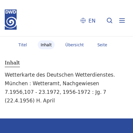
EN
Titel
Inhalt
Übersicht
Seite
Inhalt
Wetterkarte des Deutschen Wetterdienstes.
München : Wetteramt, Nachgewiesen
7.1956,107 - 23.1972, 1956-1972 : Jg. 7
(22.4.1956) H. April