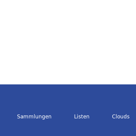
Sammlungen
Listen
Clouds