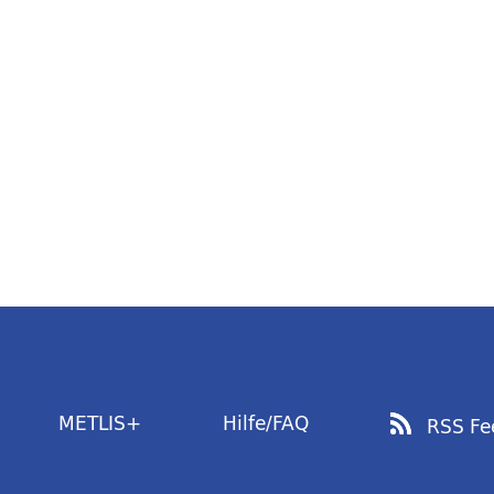
METLIS+
Hilfe/FAQ
RSS Fe