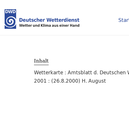
Star
Inhalt
Wetterkarte : Amtsblatt d. Deutschen W
2001 : (26.8.2000) H. August