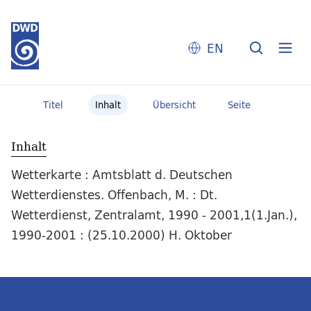
EN
Titel
Inhalt
Übersicht
Seite
Inhalt
Wetterkarte : Amtsblatt d. Deutschen
Wetterdienstes. Offenbach, M. : Dt.
Wetterdienst, Zentralamt, 1990 - 2001,1(1.Jan.),
1990-2001 : (25.10.2000) H. Oktober