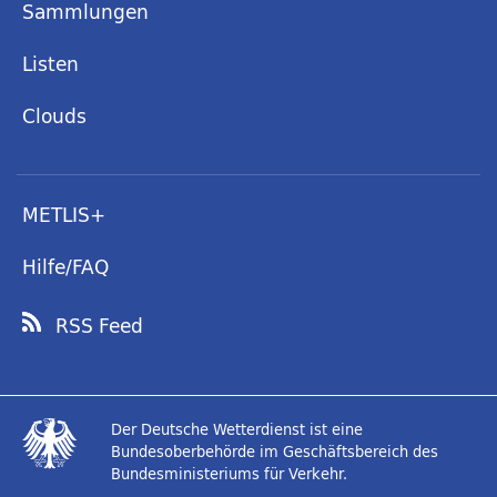
Sammlungen
Listen
Clouds
METLIS+
Hilfe/FAQ
RSS Feed
Der Deutsche Wetterdienst ist eine
Bundesoberbehörde im Geschäftsbereich des
Bundesministeriums für Verkehr.