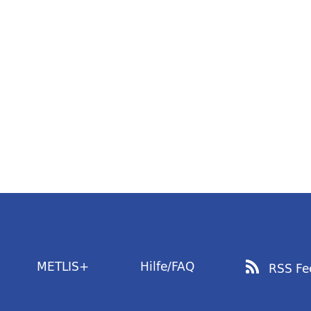
METLIS+
Hilfe/FAQ
RSS Fe