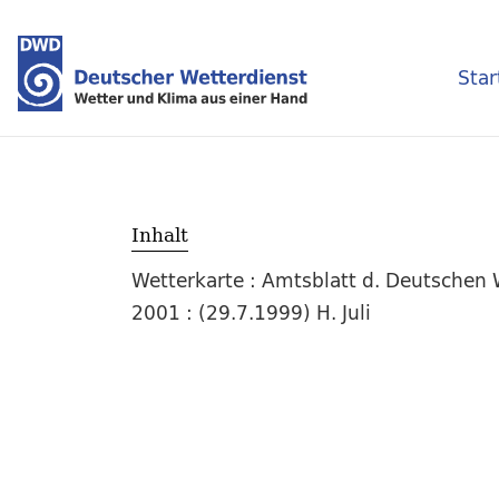
Star
Inhalt
Wetterkarte : Amtsblatt d. Deutschen W
2001 : (29.7.1999) H. Juli