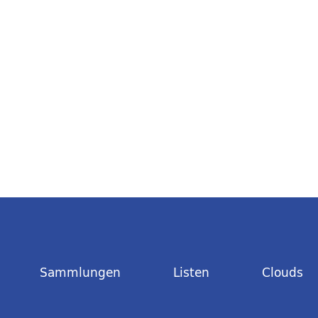
Sammlungen
Listen
Clouds