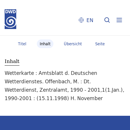
EN
Titel
Inhalt
Übersicht
Seite
Inhalt
Wetterkarte : Amtsblatt d. Deutschen
Wetterdienstes. Offenbach, M. : Dt.
Wetterdienst, Zentralamt, 1990 - 2001,1(1.Jan.),
1990-2001 : (15.11.1998) H. November