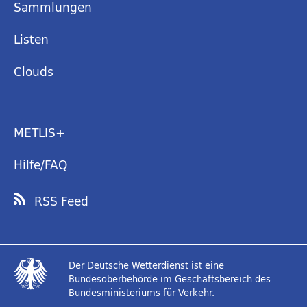
Sammlungen
Listen
Clouds
METLIS+
Hilfe/FAQ
RSS Feed
Der Deutsche Wetterdienst ist eine
Bundesoberbehörde im Geschäftsbereich des
Bundesministeriums für Verkehr.