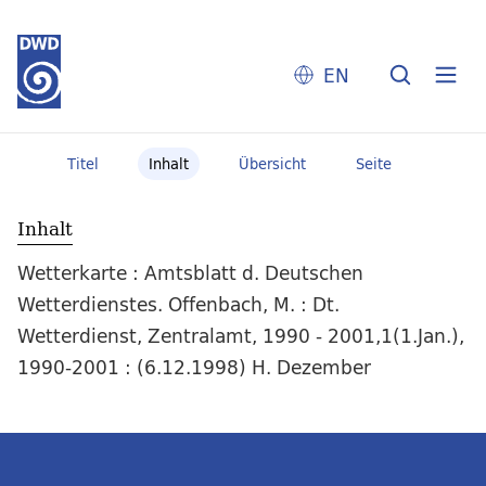
EN
Titel
Inhalt
Übersicht
Seite
Inhalt
Wetterkarte : Amtsblatt d. Deutschen
Wetterdienstes. Offenbach, M. : Dt.
Wetterdienst, Zentralamt, 1990 - 2001,1(1.Jan.),
1990-2001 : (6.12.1998) H. Dezember