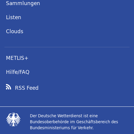
Sammlungen
Listen
Clouds
METLIS+
Hilfe/FAQ
RSS Feed
Der Deutsche Wetterdienst ist eine
Bundesoberbehörde im Geschäftsbereich des
Bundesministeriums für Verkehr.