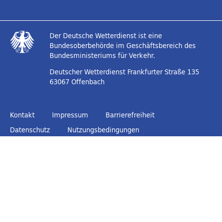
Der Deutsche Wetterdienst ist eine
Bundesoberbehörde im Geschäftsbereich des
Bundesministeriums für Verkehr.
Deutscher Wetterdienst
Frankfurter Straße 135
63067 Offenbach
Kontakt
Impressum
Barrierefreiheit
Datenschutz
Nutzungsbedingungen