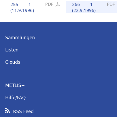
PDF
PDF
255
1
266
1
(11.9.1996)
(22.9.1996)
Sammlungen
Listen
Clouds
METLIS+
Hilfe/FAQ
RSS Feed