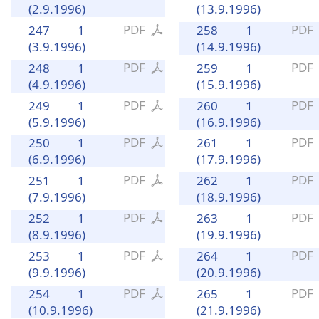
(2.9.1996)
(13.9.1996)
PDF
PDF
247
1
258
1
(3.9.1996)
(14.9.1996)
PDF
PDF
248
1
259
1
(4.9.1996)
(15.9.1996)
PDF
PDF
249
1
260
1
(5.9.1996)
(16.9.1996)
PDF
PDF
250
1
261
1
(6.9.1996)
(17.9.1996)
PDF
PDF
251
1
262
1
(7.9.1996)
(18.9.1996)
PDF
PDF
252
1
263
1
(8.9.1996)
(19.9.1996)
PDF
PDF
253
1
264
1
(9.9.1996)
(20.9.1996)
PDF
PDF
254
1
265
1
(10.9.1996)
(21.9.1996)