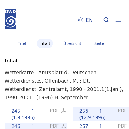
EN
Titel
Inhalt
Übersicht
Seite
Inhalt
Wetterkarte : Amtsblatt d. Deutschen
Wetterdienstes. Offenbach, M. : Dt.
Wetterdienst, Zentralamt, 1990 - 2001,1(1.Jan.),
1990-2001 : (1996) H. September
PDF
PDF
245
1
256
1
(1.9.1996)
(12.9.1996)
PDF
PDF
246
1
257
1