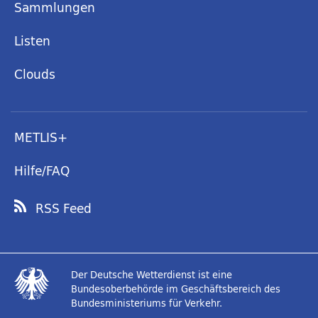
Sammlungen
Listen
Clouds
METLIS+
Hilfe/FAQ
RSS Feed
Der Deutsche Wetterdienst ist eine
Bundesoberbehörde im Geschäftsbereich des
Bundesministeriums für Verkehr.