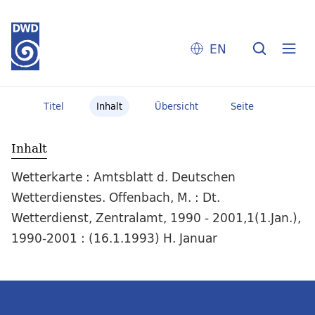
EN
Titel
Inhalt
Übersicht
Seite
Inhalt
Wetterkarte : Amtsblatt d. Deutschen
Wetterdienstes. Offenbach, M. : Dt.
Wetterdienst, Zentralamt, 1990 - 2001,1(1.Jan.),
1990-2001 : (16.1.1993) H. Januar