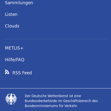
Sammlungen
Listen
Clouds
METLIS+
Hilfe/FAQ
RSS Feed
Der Deutsche Wetterdienst ist eine
Bundesoberbehörde im Geschäftsbereich des
Bundesministeriums für Verkehr.