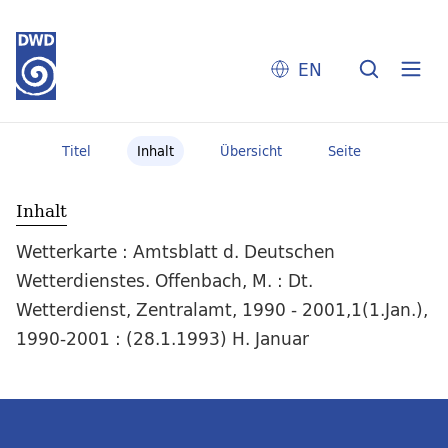
EN
Titel
Inhalt
Übersicht
Seite
Inhalt
Wetterkarte : Amtsblatt d. Deutschen
Wetterdienstes. Offenbach, M. : Dt.
Wetterdienst, Zentralamt, 1990 - 2001,1(1.Jan.),
1990-2001 : (28.1.1993) H. Januar