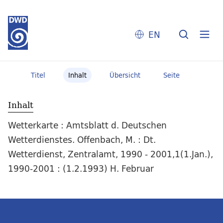
EN
Titel
Inhalt
Übersicht
Seite
Inhalt
Wetterkarte : Amtsblatt d. Deutschen
Wetterdienstes. Offenbach, M. : Dt.
Wetterdienst, Zentralamt, 1990 - 2001,1(1.Jan.),
1990-2001 : (1.2.1993) H. Februar