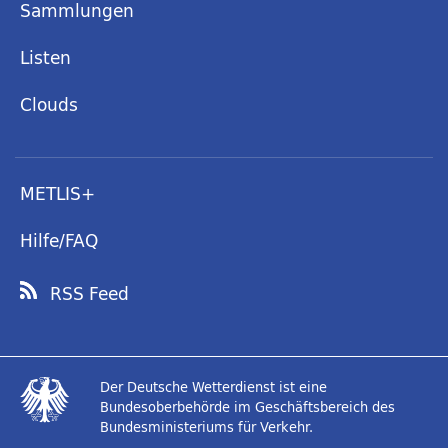
Sammlungen
Listen
Clouds
METLIS+
Hilfe/FAQ
RSS Feed
Der Deutsche Wetterdienst ist eine
Bundesoberbehörde im Geschäftsbereich des
Bundesministeriums für Verkehr.