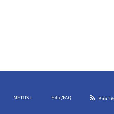
METLIS+
Hilfe/FAQ
RSS Fe