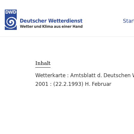
Star
Inhalt
Wetterkarte : Amtsblatt d. Deutschen W
2001 : (22.2.1993) H. Februar