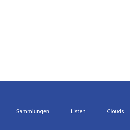
Sammlungen
Listen
Clouds