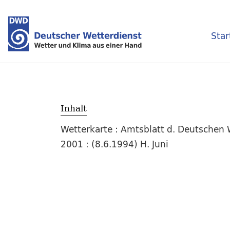
Star
Inhalt
Wetterkarte : Amtsblatt d. Deutschen W
2001 : (8.6.1994) H. Juni