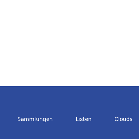
Sammlungen
Listen
Clouds