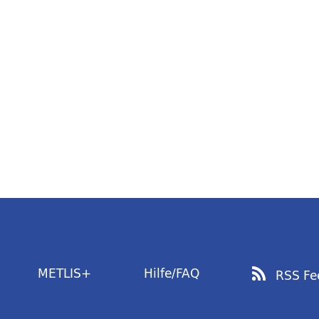
METLIS+
Hilfe/FAQ
RSS Fe