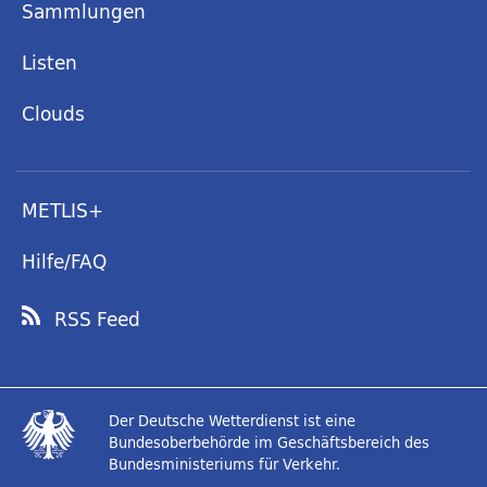
Sammlungen
Listen
Clouds
METLIS+
Hilfe/FAQ
RSS Feed
Der Deutsche Wetterdienst ist eine
Bundesoberbehörde im Geschäftsbereich des
Bundesministeriums für Verkehr.