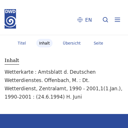
EN
Titel
Inhalt
Übersicht
Seite
Inhalt
Wetterkarte : Amtsblatt d. Deutschen
Wetterdienstes. Offenbach, M. : Dt.
Wetterdienst, Zentralamt, 1990 - 2001,1(1.Jan.),
1990-2001 : (24.6.1994) H. Juni