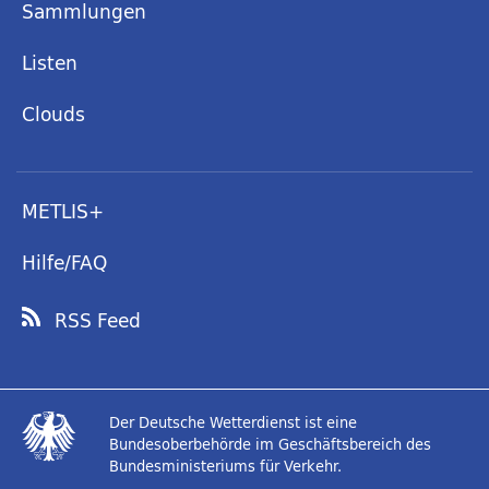
Sammlungen
Listen
Clouds
METLIS+
Hilfe/FAQ
RSS Feed
Der Deutsche Wetterdienst ist eine
Bundesoberbehörde im Geschäftsbereich des
Bundesministeriums für Verkehr.