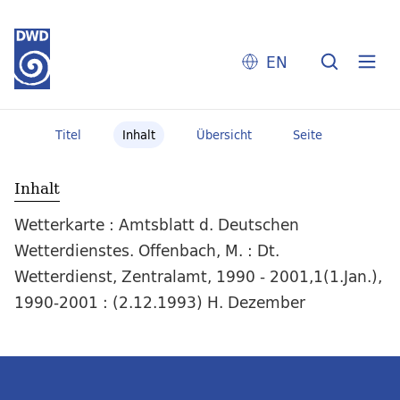
EN
Titel
Inhalt
Übersicht
Seite
Inhalt
Wetterkarte : Amtsblatt d. Deutschen
Wetterdienstes. Offenbach, M. : Dt.
Wetterdienst, Zentralamt, 1990 - 2001,1(1.Jan.),
1990-2001 : (2.12.1993) H. Dezember