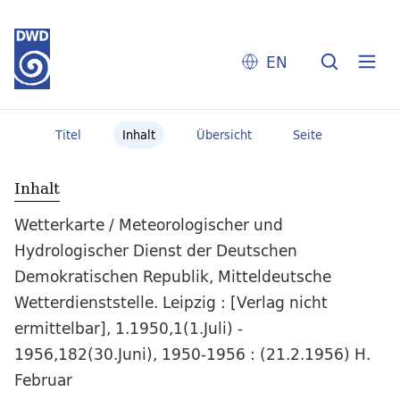
EN
Titel
Inhalt
Übersicht
Seite
Inhalt
Wetterkarte / Meteorologischer und
Hydrologischer Dienst der Deutschen
Demokratischen Republik, Mitteldeutsche
Wetterdienststelle. Leipzig : [Verlag nicht
ermittelbar], 1.1950,1(1.Juli) -
1956,182(30.Juni), 1950-1956 : (21.2.1956) H.
Februar