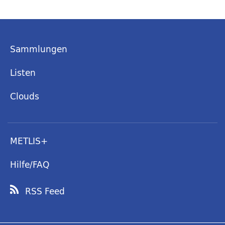
Sammlungen
Listen
Clouds
METLIS+
Hilfe/FAQ
RSS Feed