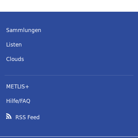
Sammlungen
Listen
Clouds
METLIS+
Hilfe/FAQ
RSS Feed