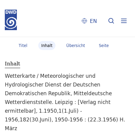
EN
Titel
Inhalt
Übersicht
Seite
Inhalt
Wetterkarte / Meteorologischer und
Hydrologischer Dienst der Deutschen
Demokratischen Republik, Mitteldeutsche
Wetterdienststelle. Leipzig : [Verlag nicht
ermittelbar], 1.1950,1(1.Juli) -
1956,182(30.Juni), 1950-1956 : (22.3.1956) H.
März