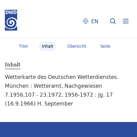
EN
Titel
Inhalt
Übersicht
Seite
Inhalt
Wetterkarte des Deutschen Wetterdienstes.
München : Wetteramt, Nachgewiesen
7.1956,107 - 23.1972, 1956-1972 : Jg. 17
(16.9.1966) H. September