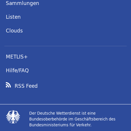
Sammlungen
Listen
Clouds
METLIS+
Hilfe/FAQ
RSS Feed
Der Deutsche Wetterdienst ist eine
Bundesoberbehörde im Geschäftsbereich des
Bundesministeriums für Verkehr.