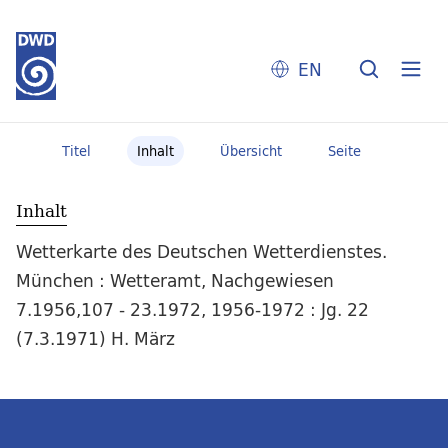
EN
Titel
Inhalt
Übersicht
Seite
Inhalt
Wetterkarte des Deutschen Wetterdienstes.
München : Wetteramt, Nachgewiesen
7.1956,107 - 23.1972, 1956-1972 : Jg. 22
(7.3.1971) H. März