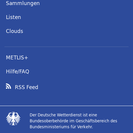
Sammlungen
Listen
Clouds
METLIS+
Hilfe/FAQ
RSS Feed
Der Deutsche Wetterdienst ist eine
Bundesoberbehörde im Geschäftsbereich des
Bundesministeriums für Verkehr.