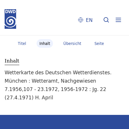
EN
Titel
Inhalt
Übersicht
Seite
Inhalt
Wetterkarte des Deutschen Wetterdienstes.
München : Wetteramt, Nachgewiesen
7.1956,107 - 23.1972, 1956-1972 : Jg. 22
(27.4.1971) H. April