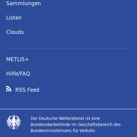
Sammlungen
Listen
Clouds
METLIS+
Hilfe/FAQ
RSS Feed
Der Deutsche Wetterdienst ist eine
Bundesoberbehörde im Geschäftsbereich des
Bundesministeriums für Verkehr.