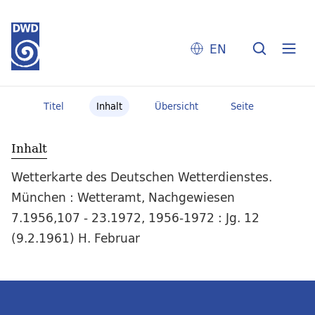
EN
Titel
Inhalt
Übersicht
Seite
Inhalt
Wetterkarte des Deutschen Wetterdienstes.
München : Wetteramt, Nachgewiesen
7.1956,107 - 23.1972, 1956-1972 : Jg. 12
(9.2.1961) H. Februar