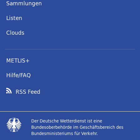
Sammlungen
Listen
Clouds
METLIS+
Hilfe/FAQ
RSS Feed
Der Deutsche Wetterdienst ist eine
Bundesoberbehörde im Geschäftsbereich des
Bundesministeriums für Verkehr.