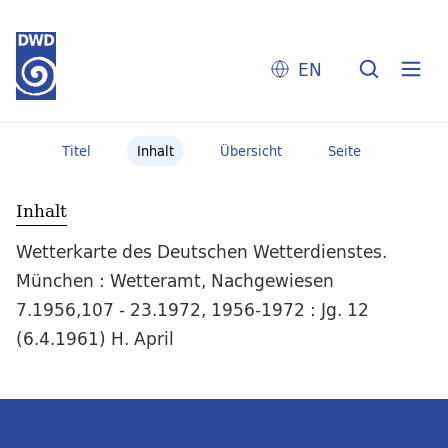
EN
Titel
Inhalt
Übersicht
Seite
Inhalt
Wetterkarte des Deutschen Wetterdienstes.
München : Wetteramt, Nachgewiesen
7.1956,107 - 23.1972, 1956-1972 : Jg. 12
(6.4.1961) H. April