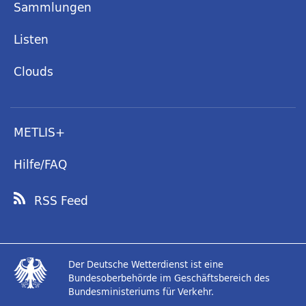
Sammlungen
Listen
Clouds
METLIS+
Hilfe/FAQ
RSS Feed
Der Deutsche Wetterdienst ist eine
Bundesoberbehörde im Geschäftsbereich des
Bundesministeriums für Verkehr.