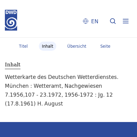
EN
Titel
Inhalt
Übersicht
Seite
Inhalt
Wetterkarte des Deutschen Wetterdienstes.
München : Wetteramt, Nachgewiesen
7.1956,107 - 23.1972, 1956-1972 : Jg. 12
(17.8.1961) H. August