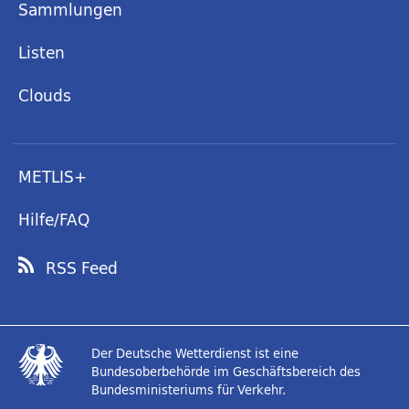
Sammlungen
Listen
Clouds
METLIS+
Hilfe/FAQ
RSS Feed
Der Deutsche Wetterdienst ist eine
Bundesoberbehörde im Geschäftsbereich des
Bundesministeriums für Verkehr.