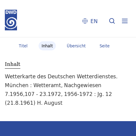
EN
Titel
Inhalt
Übersicht
Seite
Inhalt
Wetterkarte des Deutschen Wetterdienstes.
München : Wetteramt, Nachgewiesen
7.1956,107 - 23.1972, 1956-1972 : Jg. 12
(21.8.1961) H. August