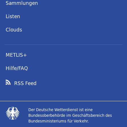
Sammlungen
Listen
Clouds
METLIS+
Hilfe/FAQ
RSS Feed
Der Deutsche Wetterdienst ist eine
Bundesoberbehörde im Geschäftsbereich des
Bundesministeriums für Verkehr.