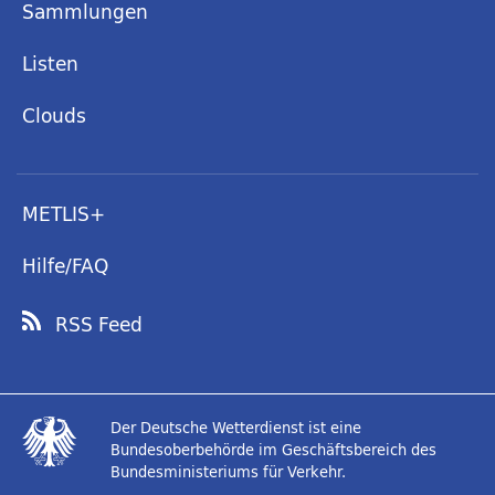
Sammlungen
Listen
Clouds
METLIS+
Hilfe/FAQ
RSS Feed
Der Deutsche Wetterdienst ist eine
Bundesoberbehörde im Geschäftsbereich des
Bundesministeriums für Verkehr.