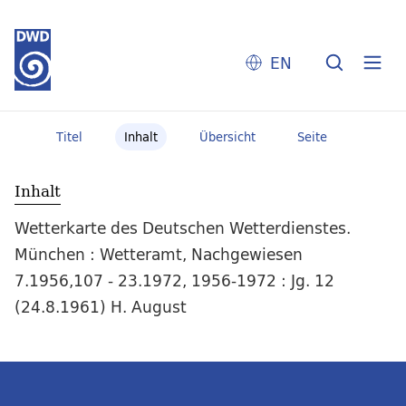
EN
Titel
Inhalt
Übersicht
Seite
Inhalt
Wetterkarte des Deutschen Wetterdienstes.
München : Wetteramt, Nachgewiesen
7.1956,107 - 23.1972, 1956-1972 : Jg. 12
(24.8.1961) H. August