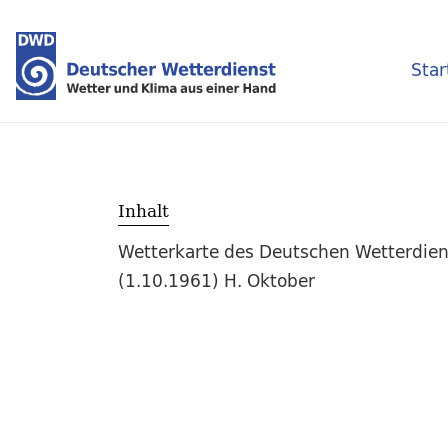
Star
Inhalt
Wetterkarte des Deutschen Wetterdien
(1.10.1961) H. Oktober