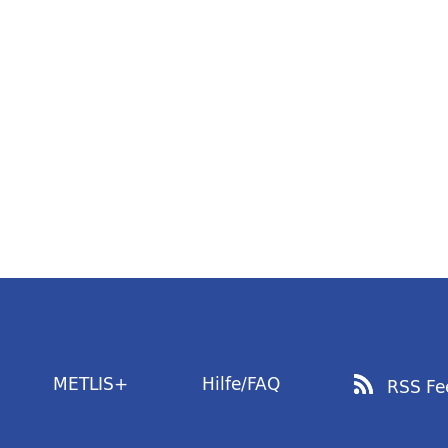
METLIS+
Hilfe/FAQ
RSS Fe