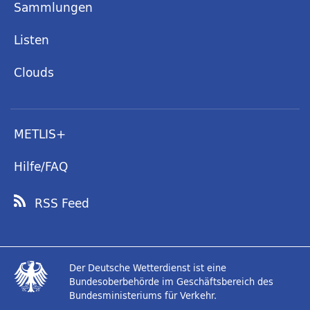
Sammlungen
Listen
Clouds
METLIS+
Hilfe/FAQ
RSS Feed
Der Deutsche Wetterdienst ist eine
Bundesoberbehörde im Geschäftsbereich des
Bundesministeriums für Verkehr.