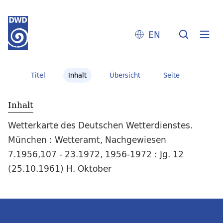
EN
Titel
Inhalt
Übersicht
Seite
Inhalt
Wetterkarte des Deutschen Wetterdienstes.
München : Wetteramt, Nachgewiesen
7.1956,107 - 23.1972, 1956-1972 : Jg. 12
(25.10.1961) H. Oktober