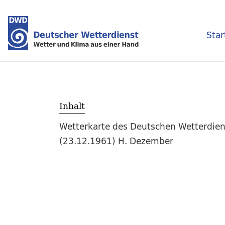
Star
Inhalt
Wetterkarte des Deutschen Wetterdien
(23.12.1961) H. Dezember