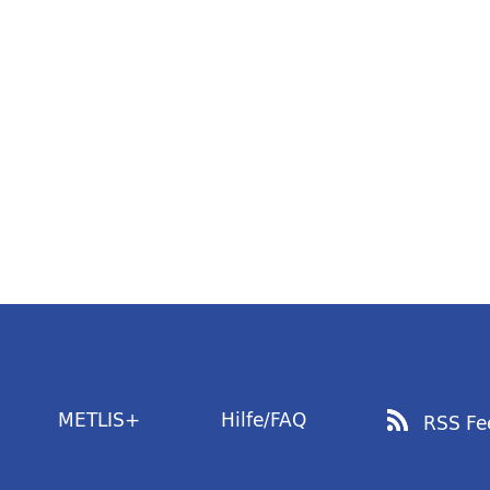
METLIS+
Hilfe/FAQ
RSS Fe