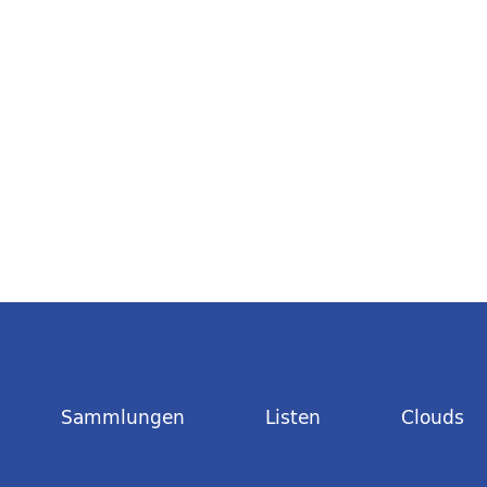
Sammlungen
Listen
Clouds