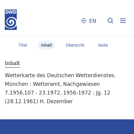
EN
Titel
Inhalt
Übersicht
Seite
Inhalt
Wetterkarte des Deutschen Wetterdienstes.
München : Wetteramt, Nachgewiesen
7.1956,107 - 23.1972, 1956-1972 : Jg. 12
(28.12.1961) H. Dezember