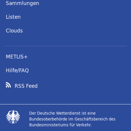
Sammlungen
Listen
Clouds
METLIS+
Hilfe/FAQ
RSS Feed
Der Deutsche Wetterdienst ist eine
Bundesoberbehörde im Geschäftsbereich des
Bundesministeriums für Verkehr.