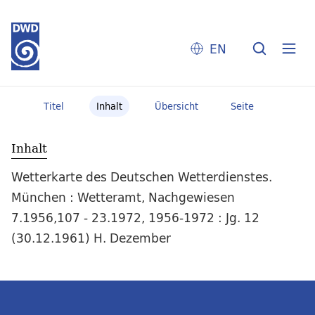
EN
Titel
Inhalt
Übersicht
Seite
Inhalt
Wetterkarte des Deutschen Wetterdienstes.
München : Wetteramt, Nachgewiesen
7.1956,107 - 23.1972, 1956-1972 : Jg. 12
(30.12.1961) H. Dezember