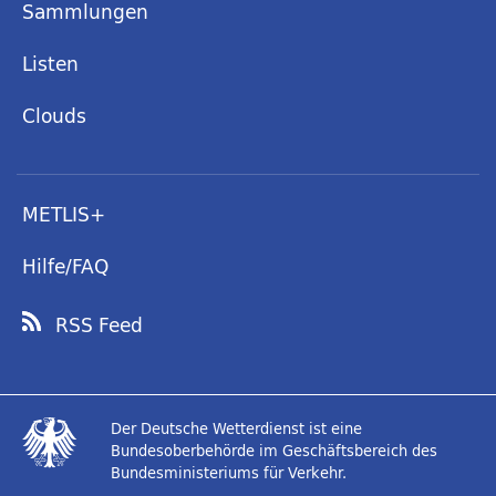
Sammlungen
Listen
Clouds
METLIS+
Hilfe/FAQ
RSS Feed
Der Deutsche Wetterdienst ist eine
Bundesoberbehörde im Geschäftsbereich des
Bundesministeriums für Verkehr.