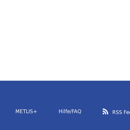
METLIS+
Hilfe/FAQ
RSS Fe