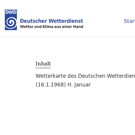
Star
Inhalt
Wetterkarte des Deutschen Wetterdien
(16.1.1968) H. Januar