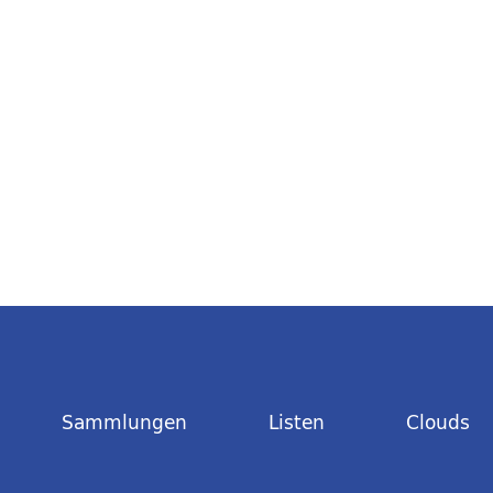
Sammlungen
Listen
Clouds