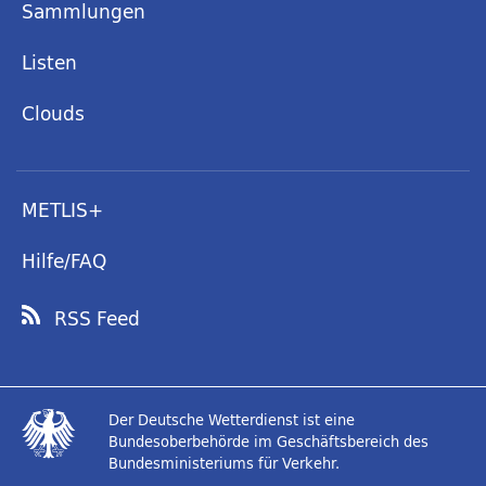
Sammlungen
Listen
Clouds
METLIS+
Hilfe/FAQ
RSS Feed
Der Deutsche Wetterdienst ist eine
Bundesoberbehörde im Geschäftsbereich des
Bundesministeriums für Verkehr.