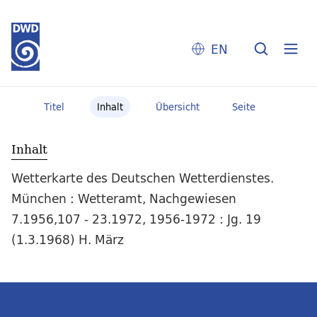
EN
Titel
Inhalt
Übersicht
Seite
Inhalt
Wetterkarte des Deutschen Wetterdienstes.
München : Wetteramt, Nachgewiesen
7.1956,107 - 23.1972, 1956-1972 : Jg. 19
(1.3.1968) H. März