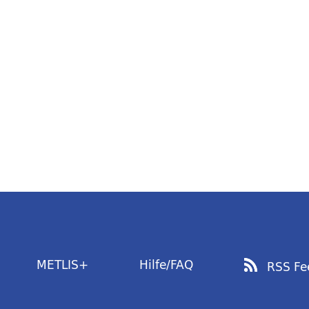
METLIS+
Hilfe/FAQ
RSS Fe