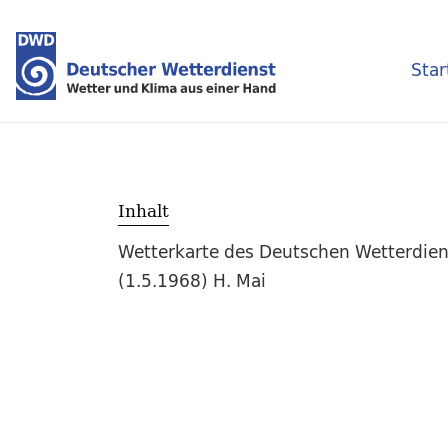
Star
Inhalt
Wetterkarte des Deutschen Wetterdien
(1.5.1968) H. Mai