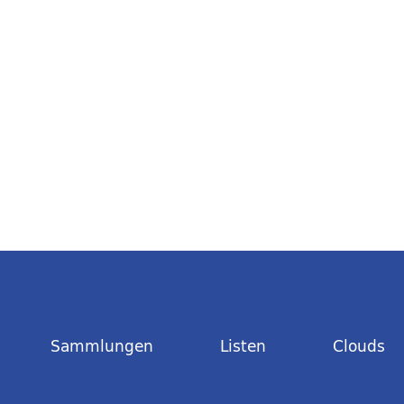
Sammlungen
Listen
Clouds