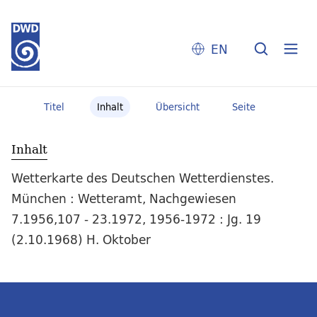
EN
Titel
Inhalt
Übersicht
Seite
Inhalt
Wetterkarte des Deutschen Wetterdienstes.
München : Wetteramt, Nachgewiesen
7.1956,107 - 23.1972, 1956-1972 : Jg. 19
(2.10.1968) H. Oktober