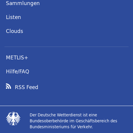
Sammlungen
Listen
Clouds
METLIS+
Hilfe/FAQ
RSS Feed
Der Deutsche Wetterdienst ist eine
Bundesoberbehörde im Geschäftsbereich des
Bundesministeriums für Verkehr.