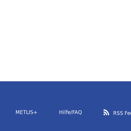
METLIS+
Hilfe/FAQ
RSS Fe