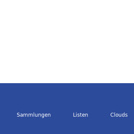
Sammlungen
Listen
Clouds