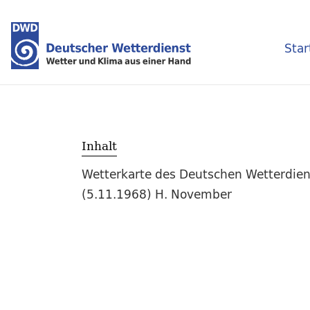
Star
Inhalt
Wetterkarte des Deutschen Wetterdien
(5.11.1968) H. November