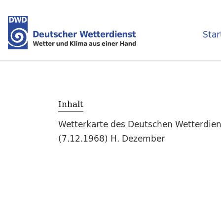
Star
Inhalt
Wetterkarte des Deutschen Wetterdien
(7.12.1968) H. Dezember