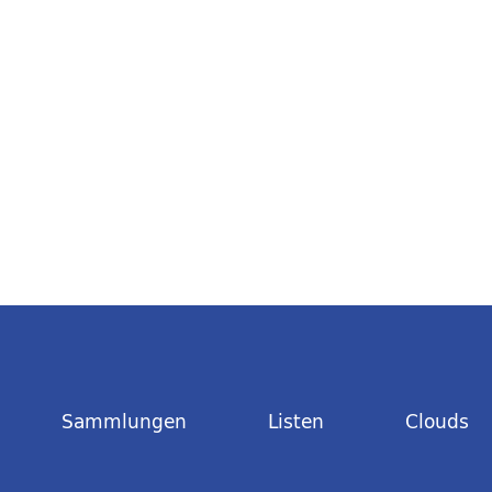
Sammlungen
Listen
Clouds