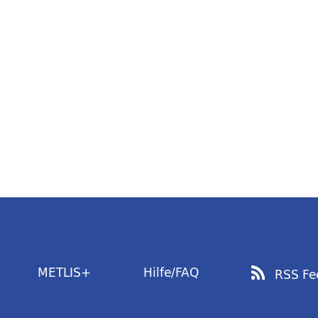
METLIS+
Hilfe/FAQ
RSS Fe