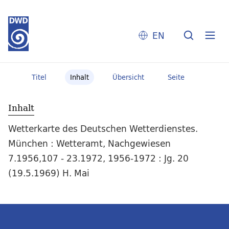
EN
Titel
Inhalt
Übersicht
Seite
Inhalt
Wetterkarte des Deutschen Wetterdienstes.
München : Wetteramt, Nachgewiesen
7.1956,107 - 23.1972, 1956-1972 : Jg. 20
(19.5.1969) H. Mai