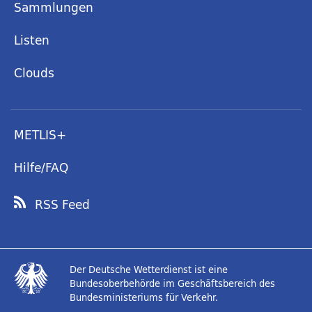
Sammlungen
Listen
Clouds
METLIS+
Hilfe/FAQ
RSS Feed
Der Deutsche Wetterdienst ist eine
Bundesoberbehörde im Geschäftsbereich des
Bundesministeriums für Verkehr.