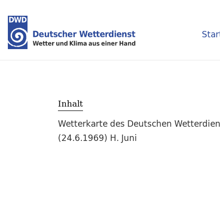
Star
Inhalt
Wetterkarte des Deutschen Wetterdien
(24.6.1969) H. Juni