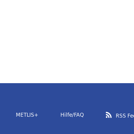
METLIS+
Hilfe/FAQ
RSS Fe