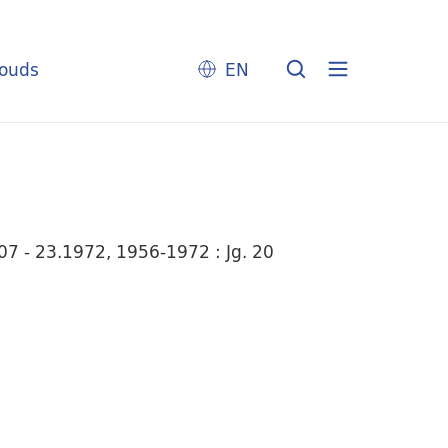
louds
EN
7 - 23.1972, 1956-1972 : Jg. 20