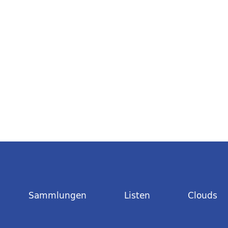
Sammlungen
Listen
Clouds