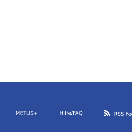
METLIS+
Hilfe/FAQ
RSS Fe