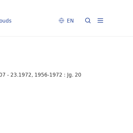
louds
EN
7 - 23.1972, 1956-1972 : Jg. 20