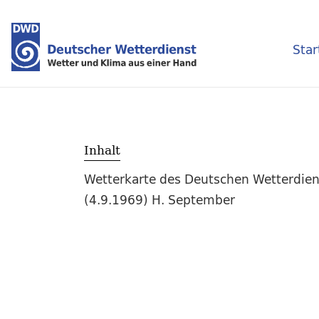
Star
Inhalt
Wetterkarte des Deutschen Wetterdien
(4.9.1969) H. September