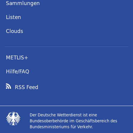
Sammlungen
Listen
Clouds
METLIS+
Hilfe/FAQ
RSS Feed
Der Deutsche Wetterdienst ist eine
Bundesoberbehörde im Geschäftsbereich des
Bundesministeriums für Verkehr.