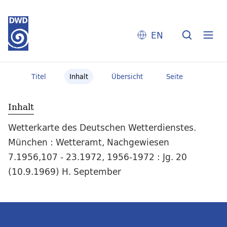
EN
Titel
Inhalt
Übersicht
Seite
Inhalt
Wetterkarte des Deutschen Wetterdienstes.
München : Wetteramt, Nachgewiesen
7.1956,107 - 23.1972, 1956-1972 : Jg. 20
(10.9.1969) H. September