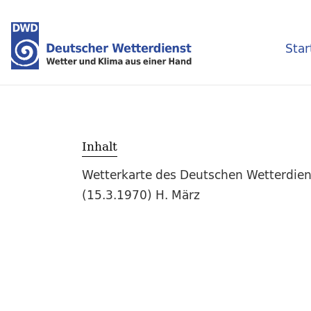
Star
Inhalt
Wetterkarte des Deutschen Wetterdien
(15.3.1970) H. März