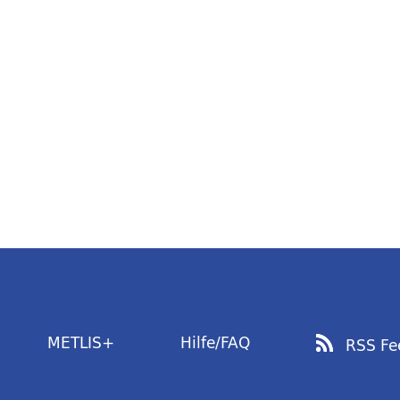
METLIS+
Hilfe/FAQ
RSS Fe