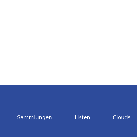
Sammlungen
Listen
Clouds