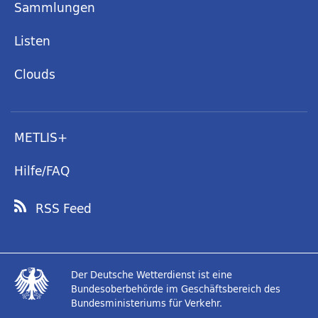
Sammlungen
Listen
Clouds
METLIS+
Hilfe/FAQ
RSS Feed
Der Deutsche Wetterdienst ist eine
Bundesoberbehörde im Geschäftsbereich des
Bundesministeriums für Verkehr.