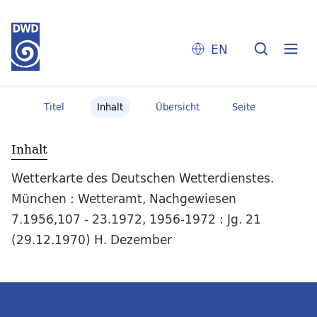
EN
Titel
Inhalt
Übersicht
Seite
Inhalt
Wetterkarte des Deutschen Wetterdienstes.
München : Wetteramt, Nachgewiesen
7.1956,107 - 23.1972, 1956-1972 : Jg. 21
(29.12.1970) H. Dezember