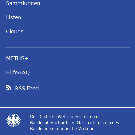
Sammlungen
Listen
Clouds
METLIS+
Hilfe/FAQ
RSS Feed
Der Deutsche Wetterdienst ist eine
Bundesoberbehörde im Geschäftsbereich des
Bundesministeriums für Verkehr.