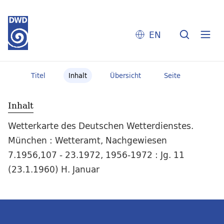
EN
Titel
Inhalt
Übersicht
Seite
Inhalt
Wetterkarte des Deutschen Wetterdienstes.
München : Wetteramt, Nachgewiesen
7.1956,107 - 23.1972, 1956-1972 : Jg. 11
(23.1.1960) H. Januar