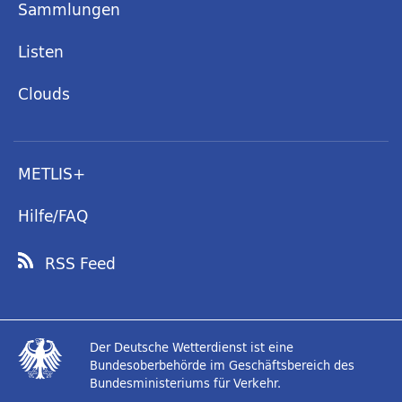
Sammlungen
Listen
Clouds
METLIS+
Hilfe/FAQ
RSS Feed
Der Deutsche Wetterdienst ist eine
Bundesoberbehörde im Geschäftsbereich des
Bundesministeriums für Verkehr.