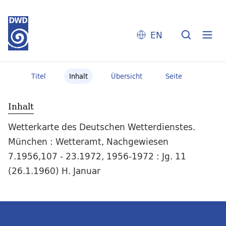
EN
Titel
Inhalt
Übersicht
Seite
Inhalt
Wetterkarte des Deutschen Wetterdienstes.
München : Wetteramt, Nachgewiesen
7.1956,107 - 23.1972, 1956-1972 : Jg. 11
(26.1.1960) H. Januar