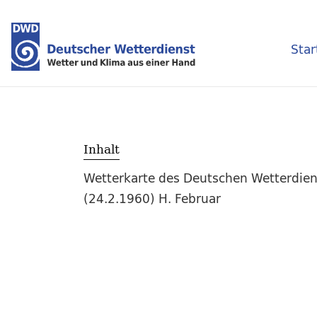
Star
Inhalt
Wetterkarte des Deutschen Wetterdien
(24.2.1960) H. Februar