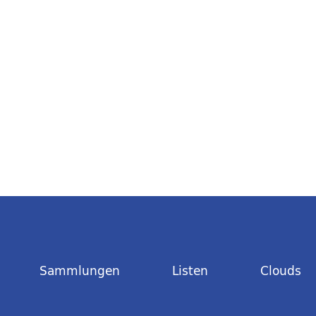
Sammlungen
Listen
Clouds