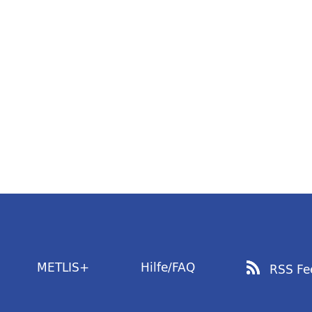
METLIS+
Hilfe/FAQ
RSS Fe