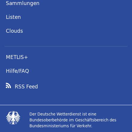
Sammlungen
Listen
Clouds
METLIS+
Hilfe/FAQ
RSS Feed
Der Deutsche Wetterdienst ist eine
Bundesoberbehörde im Geschäftsbereich des
Bundesministeriums für Verkehr.