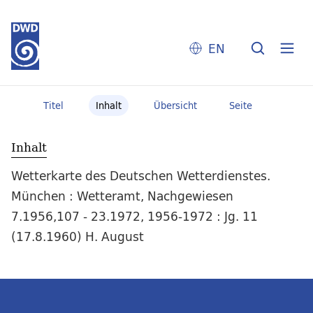
EN
Titel
Inhalt
Übersicht
Seite
Inhalt
Wetterkarte des Deutschen Wetterdienstes.
München : Wetteramt, Nachgewiesen
7.1956,107 - 23.1972, 1956-1972 : Jg. 11
(17.8.1960) H. August